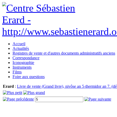
Accueil
Actualités
Registres de vente et d'autres documents administratifs anciens
Correspondance
Iconographie
Instruments
Films
Foire aux questions
Erard
:
Livre de vente (Grand livre), nivôse an 5-thermidor an 7. (d