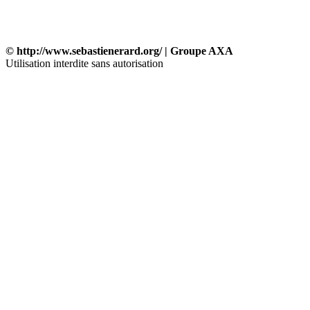
© http://www.sebastienerard.org/ | Groupe AXA
Utilisation interdite sans autorisation