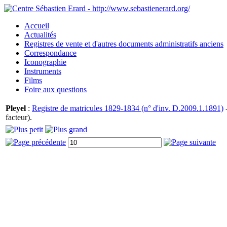
Accueil
Actualités
Registres de vente et d'autres documents administratifs anciens
Correspondance
Iconographie
Instruments
Films
Foire aux questions
Pleyel
:
Registre de matricules 1829-1834 (n° d'inv. D.2009.1.1891)
-
facteur).