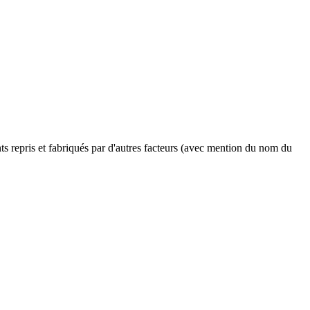
ents repris et fabriqués par d'autres facteurs (avec mention du nom du