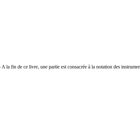
 A la fin de ce livre, une partie est consacrée à la notation des instrum