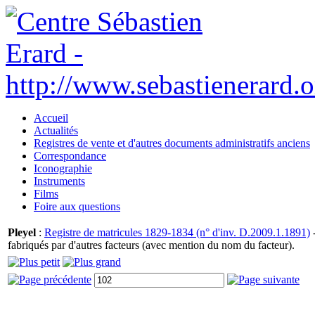
Accueil
Actualités
Registres de vente et d'autres documents administratifs anciens
Correspondance
Iconographie
Instruments
Films
Foire aux questions
Pleyel
:
Registre de matricules 1829-1834 (n° d'inv. D.2009.1.1891)
-
fabriqués par d'autres facteurs (avec mention du nom du facteur).