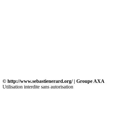
© http://www.sebastienerard.org/ | Groupe AXA
Utilisation interdite sans autorisation