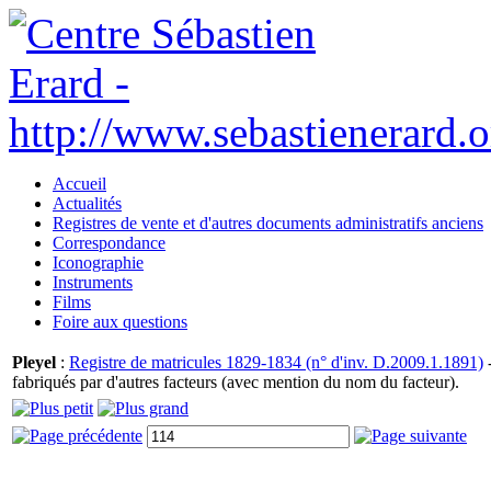
Accueil
Actualités
Registres de vente et d'autres documents administratifs anciens
Correspondance
Iconographie
Instruments
Films
Foire aux questions
Pleyel
:
Registre de matricules 1829-1834 (n° d'inv. D.2009.1.1891)
-
fabriqués par d'autres facteurs (avec mention du nom du facteur).