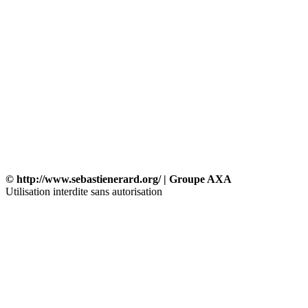
© http://www.sebastienerard.org/ | Groupe AXA
Utilisation interdite sans autorisation