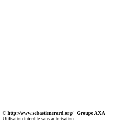
© http://www.sebastienerard.org/ | Groupe AXA
Utilisation interdite sans autorisation