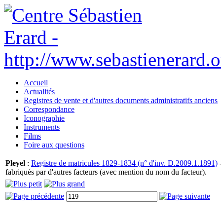
Accueil
Actualités
Registres de vente et d'autres documents administratifs anciens
Correspondance
Iconographie
Instruments
Films
Foire aux questions
Pleyel
:
Registre de matricules 1829-1834 (n° d'inv. D.2009.1.1891)
-
fabriqués par d'autres facteurs (avec mention du nom du facteur).