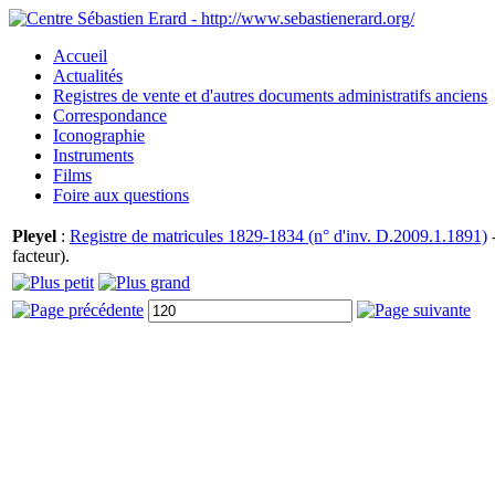
Accueil
Actualités
Registres de vente et d'autres documents administratifs anciens
Correspondance
Iconographie
Instruments
Films
Foire aux questions
Pleyel
:
Registre de matricules 1829-1834 (n° d'inv. D.2009.1.1891)
-
facteur).