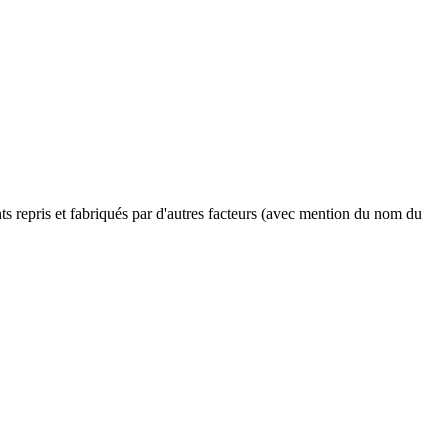
ents repris et fabriqués par d'autres facteurs (avec mention du nom du