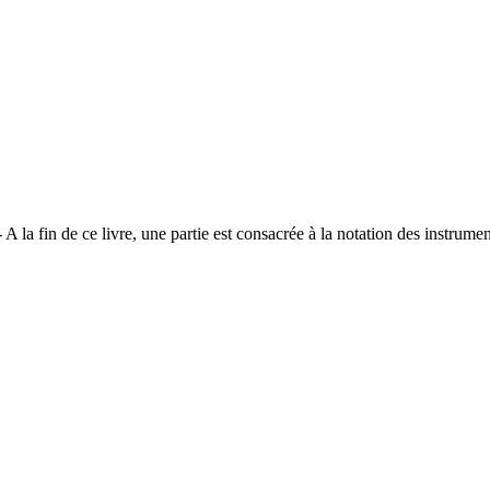
 A la fin de ce livre, une partie est consacrée à la notation des instrum