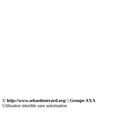
© http://www.sebastienerard.org/ | Groupe AXA
Utilisation interdite sans autorisation