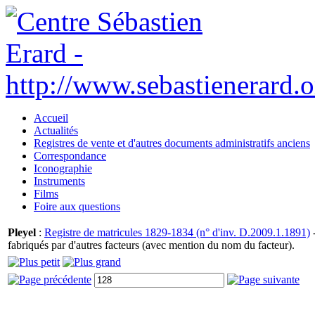
Accueil
Actualités
Registres de vente et d'autres documents administratifs anciens
Correspondance
Iconographie
Instruments
Films
Foire aux questions
Pleyel
:
Registre de matricules 1829-1834 (n° d'inv. D.2009.1.1891)
-
fabriqués par d'autres facteurs (avec mention du nom du facteur).