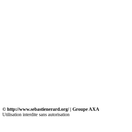
© http://www.sebastienerard.org/ | Groupe AXA
Utilisation interdite sans autorisation