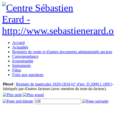
Accueil
Actualités
Registres de vente et d'autres documents administratifs anciens
Correspondance
Iconographie
Instruments
Films
Foire aux questions
Pleyel
:
Registre de matricules 1829-1834 (n° d'inv. D.2009.1.1891)
-
fabriqués par d'autres facteurs (avec mention du nom du facteur).