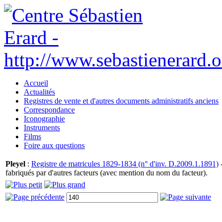
Accueil
Actualités
Registres de vente et d'autres documents administratifs anciens
Correspondance
Iconographie
Instruments
Films
Foire aux questions
Pleyel
:
Registre de matricules 1829-1834 (n° d'inv. D.2009.1.1891)
-
fabriqués par d'autres facteurs (avec mention du nom du facteur).