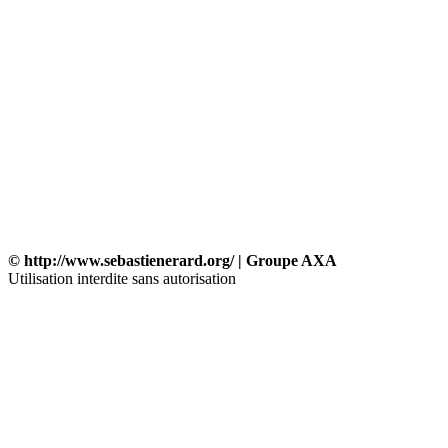
© http://www.sebastienerard.org/ | Groupe AXA
Utilisation interdite sans autorisation