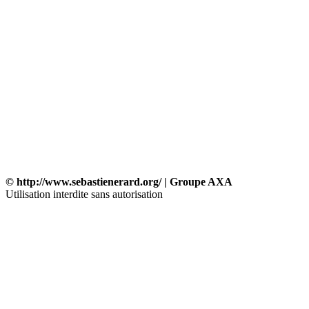
© http://www.sebastienerard.org/ | Groupe AXA
Utilisation interdite sans autorisation