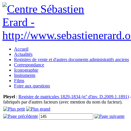
Accueil
Actualités
Registres de vente et d'autres documents administratifs anciens
Correspondance
Iconographie
Instruments
Films
Foire aux questions
Pleyel
:
Registre de matricules 1829-1834 (n° d'inv. D.2009.1.1891)
-
fabriqués par d'autres facteurs (avec mention du nom du facteur).