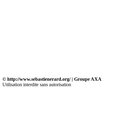
© http://www.sebastienerard.org/ | Groupe AXA
Utilisation interdite sans autorisation