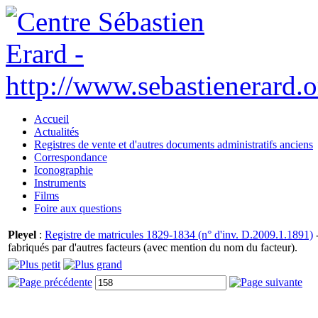
Accueil
Actualités
Registres de vente et d'autres documents administratifs anciens
Correspondance
Iconographie
Instruments
Films
Foire aux questions
Pleyel
:
Registre de matricules 1829-1834 (n° d'inv. D.2009.1.1891)
-
fabriqués par d'autres facteurs (avec mention du nom du facteur).