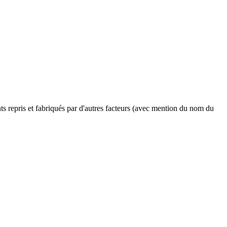
ents repris et fabriqués par d'autres facteurs (avec mention du nom du