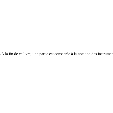
 A la fin de ce livre, une partie est consacrée à la notation des instrum