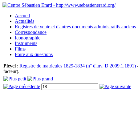
Accueil
Actualités
Registres de vente et d'autres documents administratifs anciens
Correspondance
Iconographie
Instruments
Films
Foire aux questions
Pleyel
:
Registre de matricules 1829-1834 (n° d'inv. D.2009.1.1891)
-
facteur).