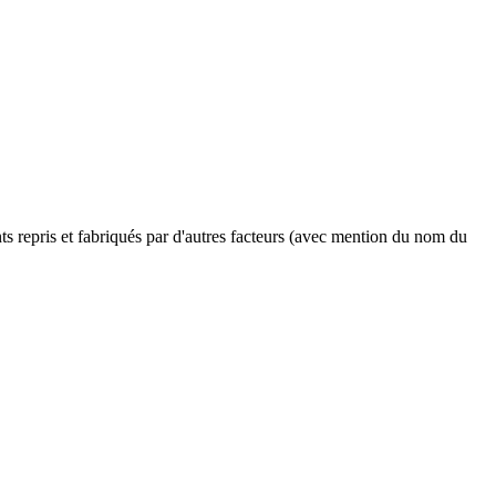
ents repris et fabriqués par d'autres facteurs (avec mention du nom du