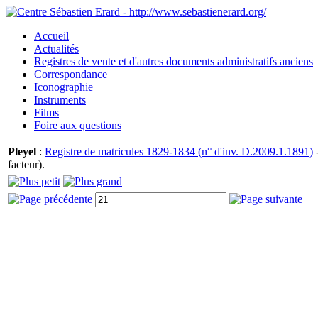
Accueil
Actualités
Registres de vente et d'autres documents administratifs anciens
Correspondance
Iconographie
Instruments
Films
Foire aux questions
Pleyel
:
Registre de matricules 1829-1834 (n° d'inv. D.2009.1.1891)
-
facteur).