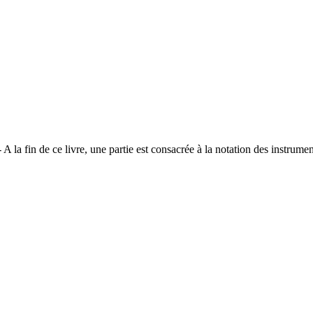
 A la fin de ce livre, une partie est consacrée à la notation des instrum