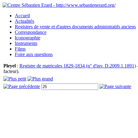
Accueil
Actualités
Registres de vente et d'autres documents administratifs anciens
Correspondance
Iconographie
Instruments
Films
Foire aux questions
Pleyel
:
Registre de matricules 1829-1834 (n° d'inv. D.2009.1.1891)
-
facteur).