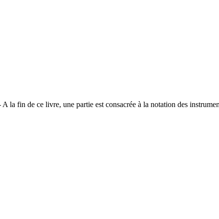
 A la fin de ce livre, une partie est consacrée à la notation des instrum