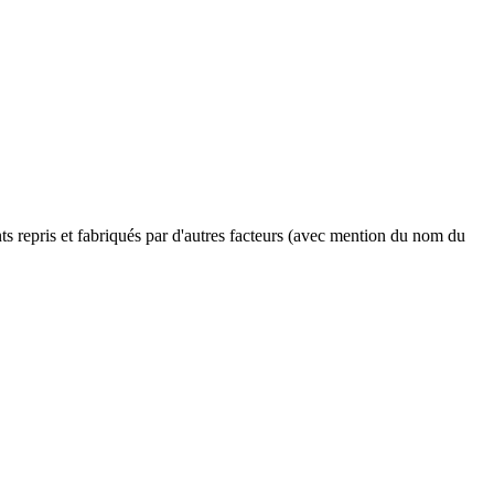
ents repris et fabriqués par d'autres facteurs (avec mention du nom du