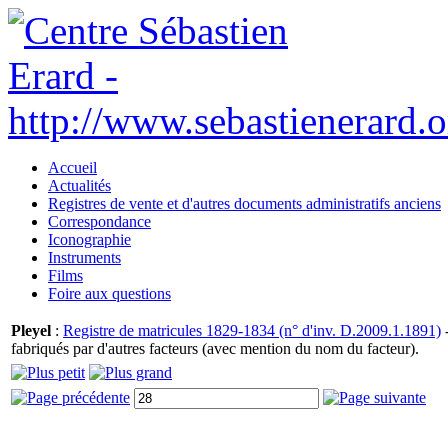
Accueil
Actualités
Registres de vente et d'autres documents administratifs anciens
Correspondance
Iconographie
Instruments
Films
Foire aux questions
Pleyel
:
Registre de matricules 1829-1834 (n° d'inv. D.2009.1.1891)
-
fabriqués par d'autres facteurs (avec mention du nom du facteur).