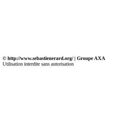
© http://www.sebastienerard.org/ | Groupe AXA
Utilisation interdite sans autorisation