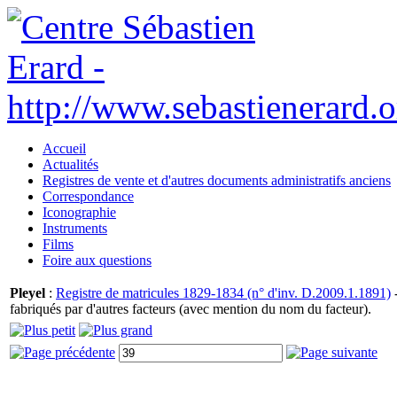
Accueil
Actualités
Registres de vente et d'autres documents administratifs anciens
Correspondance
Iconographie
Instruments
Films
Foire aux questions
Pleyel
:
Registre de matricules 1829-1834 (n° d'inv. D.2009.1.1891)
-
fabriqués par d'autres facteurs (avec mention du nom du facteur).