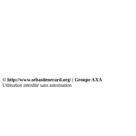
© http://www.sebastienerard.org/ | Groupe AXA
Utilisation interdite sans autorisation