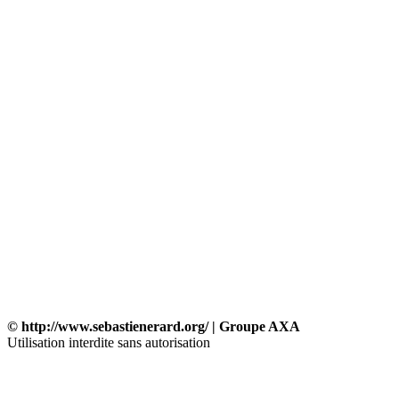
© http://www.sebastienerard.org/ | Groupe AXA
Utilisation interdite sans autorisation