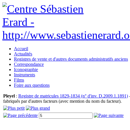
Accueil
Actualités
Registres de vente et d'autres documents administratifs anciens
Correspondance
Iconographie
Instruments
Films
Foire aux questions
Pleyel
:
Registre de matricules 1829-1834 (n° d'inv. D.2009.1.1891)
-
fabriqués par d'autres facteurs (avec mention du nom du facteur).