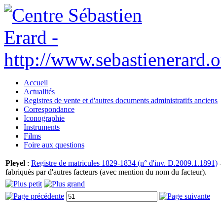
Accueil
Actualités
Registres de vente et d'autres documents administratifs anciens
Correspondance
Iconographie
Instruments
Films
Foire aux questions
Pleyel
:
Registre de matricules 1829-1834 (n° d'inv. D.2009.1.1891)
-
fabriqués par d'autres facteurs (avec mention du nom du facteur).