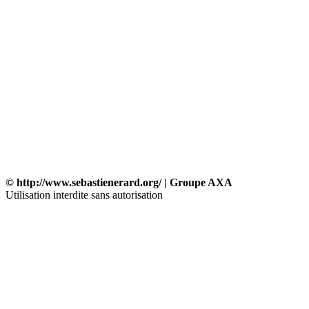
© http://www.sebastienerard.org/ | Groupe AXA
Utilisation interdite sans autorisation