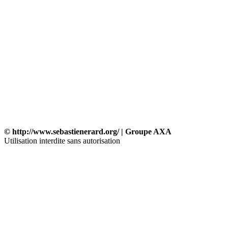
© http://www.sebastienerard.org/ | Groupe AXA
Utilisation interdite sans autorisation