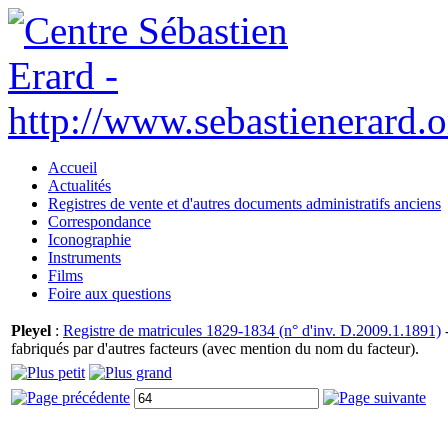
Accueil
Actualités
Registres de vente et d'autres documents administratifs anciens
Correspondance
Iconographie
Instruments
Films
Foire aux questions
Pleyel
:
Registre de matricules 1829-1834 (n° d'inv. D.2009.1.1891)
-
fabriqués par d'autres facteurs (avec mention du nom du facteur).