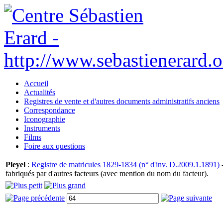
Accueil
Actualités
Registres de vente et d'autres documents administratifs anciens
Correspondance
Iconographie
Instruments
Films
Foire aux questions
Pleyel
:
Registre de matricules 1829-1834 (n° d'inv. D.2009.1.1891)
-
fabriqués par d'autres facteurs (avec mention du nom du facteur).