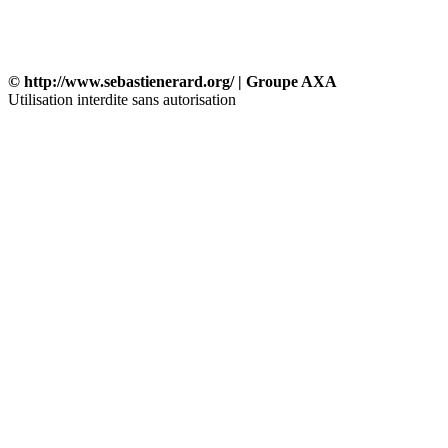
© http://www.sebastienerard.org/ | Groupe AXA
Utilisation interdite sans autorisation