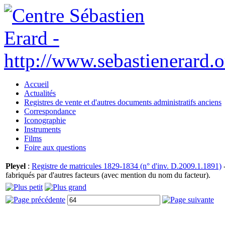
Accueil
Actualités
Registres de vente et d'autres documents administratifs anciens
Correspondance
Iconographie
Instruments
Films
Foire aux questions
Pleyel
:
Registre de matricules 1829-1834 (n° d'inv. D.2009.1.1891)
-
fabriqués par d'autres facteurs (avec mention du nom du facteur).