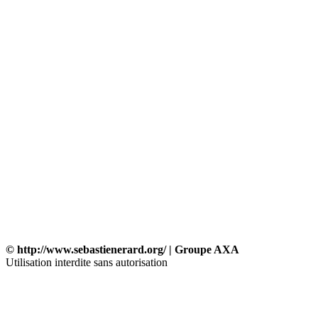
© http://www.sebastienerard.org/ | Groupe AXA
Utilisation interdite sans autorisation