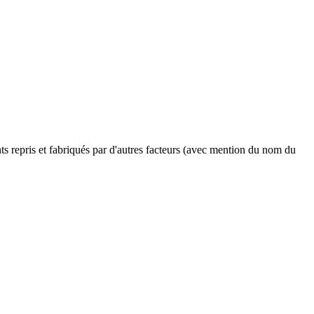
ents repris et fabriqués par d'autres facteurs (avec mention du nom du