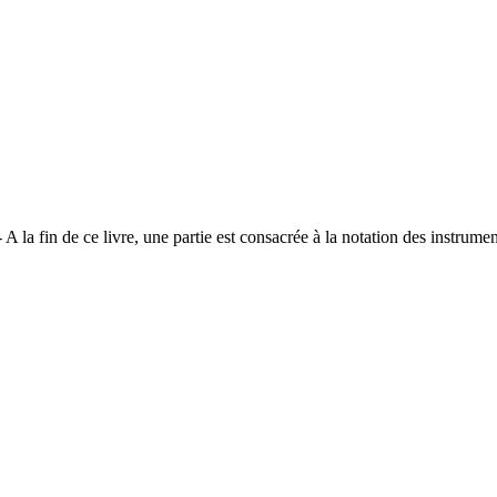
 A la fin de ce livre, une partie est consacrée à la notation des instrum