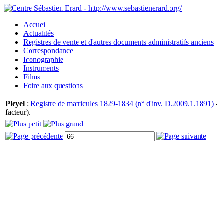
Accueil
Actualités
Registres de vente et d'autres documents administratifs anciens
Correspondance
Iconographie
Instruments
Films
Foire aux questions
Pleyel
:
Registre de matricules 1829-1834 (n° d'inv. D.2009.1.1891)
-
facteur).