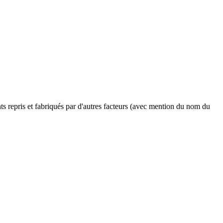
ents repris et fabriqués par d'autres facteurs (avec mention du nom du