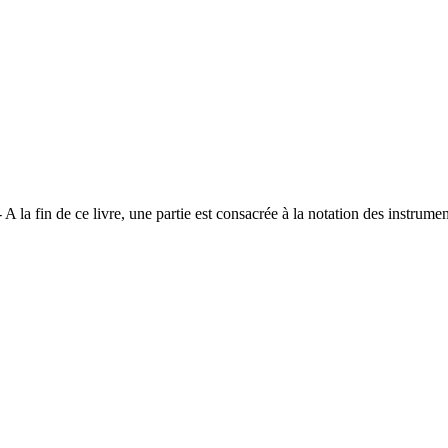
 A la fin de ce livre, une partie est consacrée à la notation des instrum