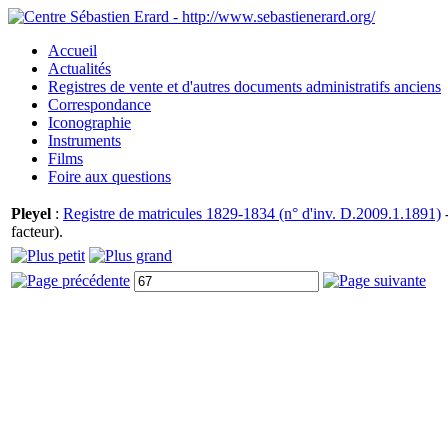
Accueil
Actualités
Registres de vente et d'autres documents administratifs anciens
Correspondance
Iconographie
Instruments
Films
Foire aux questions
Pleyel
:
Registre de matricules 1829-1834 (n° d'inv. D.2009.1.1891)
-
facteur).