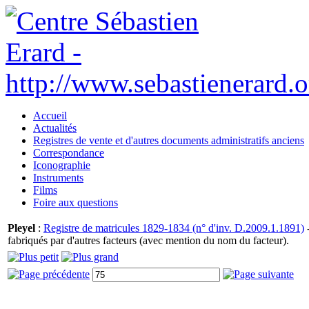
Accueil
Actualités
Registres de vente et d'autres documents administratifs anciens
Correspondance
Iconographie
Instruments
Films
Foire aux questions
Pleyel
:
Registre de matricules 1829-1834 (n° d'inv. D.2009.1.1891)
-
fabriqués par d'autres facteurs (avec mention du nom du facteur).