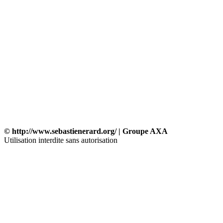
© http://www.sebastienerard.org/ | Groupe AXA
Utilisation interdite sans autorisation