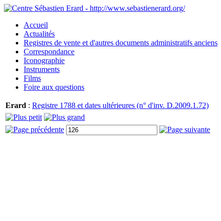
Accueil
Actualités
Registres de vente et d'autres documents administratifs anciens
Correspondance
Iconographie
Instruments
Films
Foire aux questions
Erard
:
Registre 1788 et dates ultérieures (n° d'inv. D.2009.1.72)