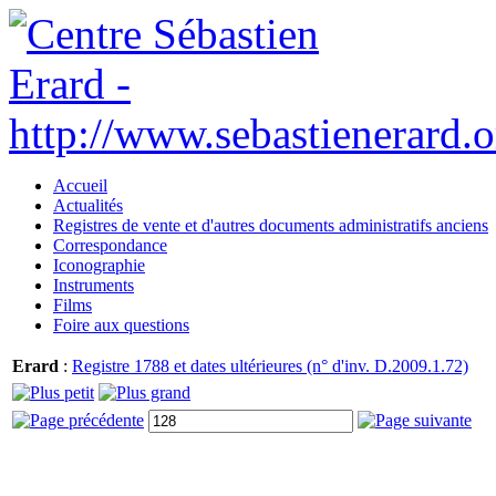
Accueil
Actualités
Registres de vente et d'autres documents administratifs anciens
Correspondance
Iconographie
Instruments
Films
Foire aux questions
Erard
:
Registre 1788 et dates ultérieures (n° d'inv. D.2009.1.72)