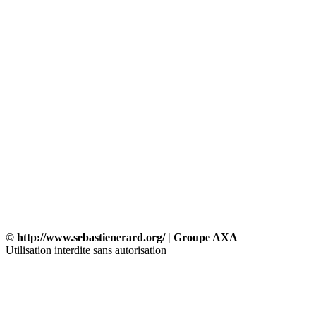
© http://www.sebastienerard.org/ | Groupe AXA
Utilisation interdite sans autorisation