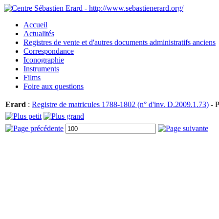
Accueil
Actualités
Registres de vente et d'autres documents administratifs anciens
Correspondance
Iconographie
Instruments
Films
Foire aux questions
Erard
:
Registre de matricules 1788-1802 (n° d'inv. D.2009.1.73)
- P