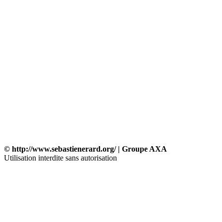
© http://www.sebastienerard.org/ | Groupe AXA
Utilisation interdite sans autorisation