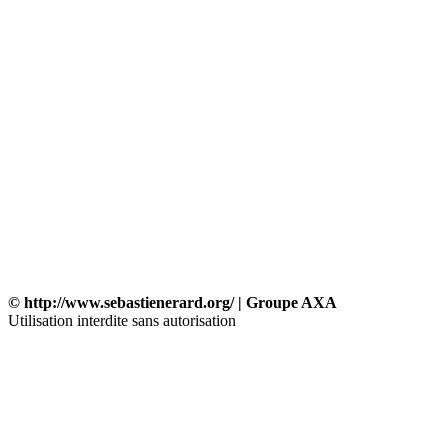
© http://www.sebastienerard.org/ | Groupe AXA
Utilisation interdite sans autorisation