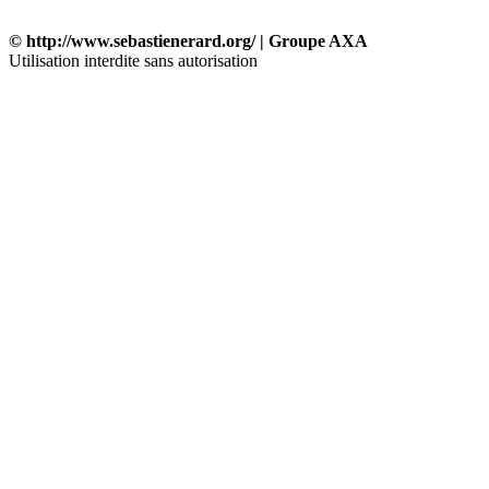
© http://www.sebastienerard.org/ | Groupe AXA
Utilisation interdite sans autorisation