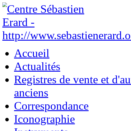
Accueil
Actualités
Registres de vente et d'a
anciens
Correspondance
Iconographie