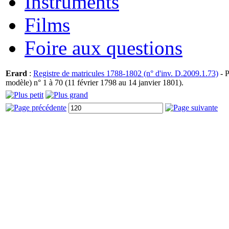
Instruments
Films
Foire aux questions
Erard
:
Registre de matricules 1788-1802 (n° d'inv. D.2009.1.73)
- P
modèle) n° 1 à 70 (11 février 1798 au 14 janvier 1801).