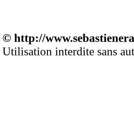
© http://www.sebastiener
Utilisation interdite sans au