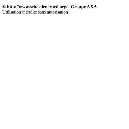
© http://www.sebastienerard.org/ | Groupe AXA
Utilisation interdite sans autorisation