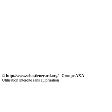
© http://www.sebastienerard.org/ | Groupe AXA
Utilisation interdite sans autorisation