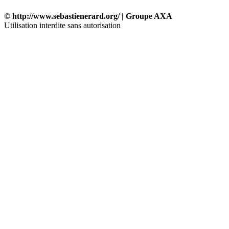
© http://www.sebastienerard.org/ | Groupe AXA
Utilisation interdite sans autorisation