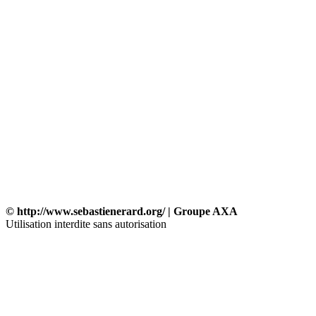
© http://www.sebastienerard.org/ | Groupe AXA
Utilisation interdite sans autorisation