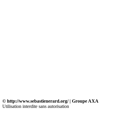
© http://www.sebastienerard.org/ | Groupe AXA
Utilisation interdite sans autorisation