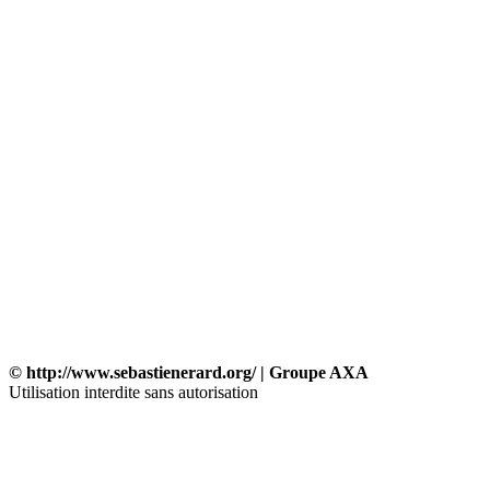
© http://www.sebastienerard.org/ | Groupe AXA
Utilisation interdite sans autorisation