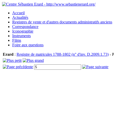
Accueil
Actualités
Registres de vente et d'autres documents administratifs anciens
Correspondance
Iconographie
Instruments
Films
Foire aux questions
Erard
:
Registre de matricules 1788-1802 (n° d'inv. D.2009.1.73)
- P