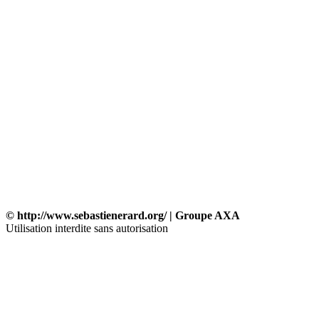
© http://www.sebastienerard.org/ | Groupe AXA
Utilisation interdite sans autorisation