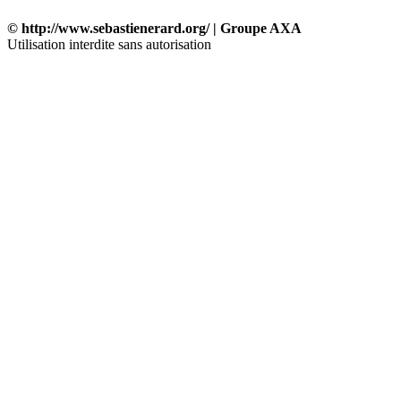
© http://www.sebastienerard.org/ | Groupe AXA
Utilisation interdite sans autorisation