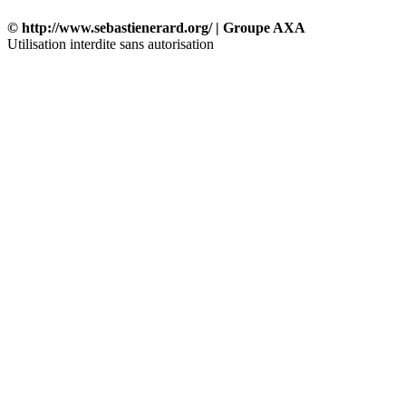
© http://www.sebastienerard.org/ | Groupe AXA
Utilisation interdite sans autorisation