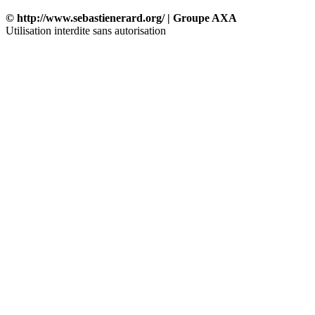
© http://www.sebastienerard.org/ | Groupe AXA
Utilisation interdite sans autorisation