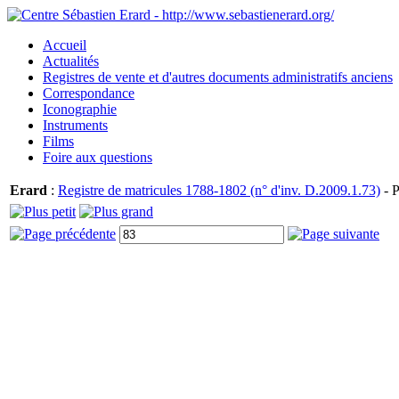
Accueil
Actualités
Registres de vente et d'autres documents administratifs anciens
Correspondance
Iconographie
Instruments
Films
Foire aux questions
Erard
:
Registre de matricules 1788-1802 (n° d'inv. D.2009.1.73)
- P