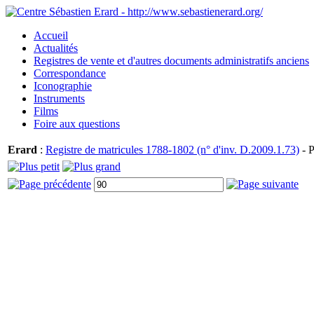
Accueil
Actualités
Registres de vente et d'autres documents administratifs anciens
Correspondance
Iconographie
Instruments
Films
Foire aux questions
Erard
:
Registre de matricules 1788-1802 (n° d'inv. D.2009.1.73)
- P