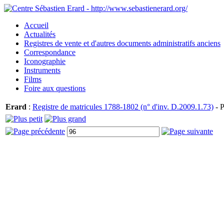
Accueil
Actualités
Registres de vente et d'autres documents administratifs anciens
Correspondance
Iconographie
Instruments
Films
Foire aux questions
Erard
:
Registre de matricules 1788-1802 (n° d'inv. D.2009.1.73)
- P