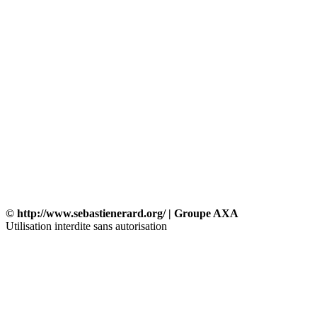
© http://www.sebastienerard.org/ | Groupe AXA
Utilisation interdite sans autorisation