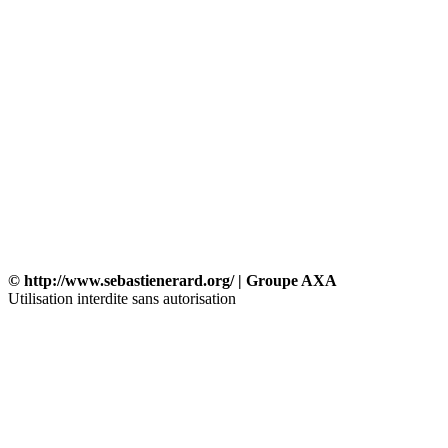
© http://www.sebastienerard.org/ | Groupe AXA
Utilisation interdite sans autorisation