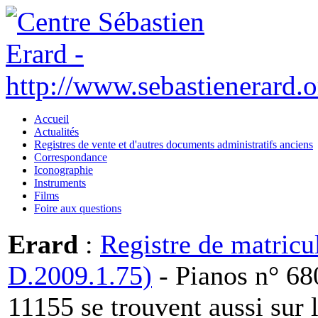
Accueil
Actualités
Registres de vente et d'autres documents administratifs anciens
Correspondance
Iconographie
Instruments
Films
Foire aux questions
Erard
:
Registre de matricu
D.2009.1.75)
- Pianos n° 68
11155 se trouvent aussi sur 