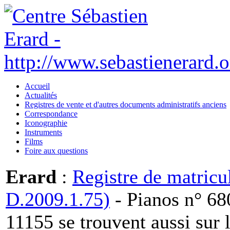
Accueil
Actualités
Registres de vente et d'autres documents administratifs anciens
Correspondance
Iconographie
Instruments
Films
Foire aux questions
Erard
:
Registre de matricu
D.2009.1.75)
- Pianos n° 68
11155 se trouvent aussi sur 