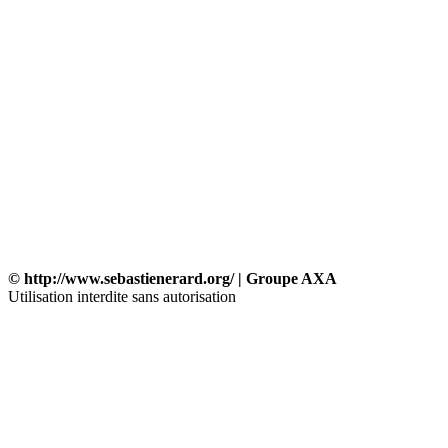
© http://www.sebastienerard.org/ | Groupe AXA
Utilisation interdite sans autorisation