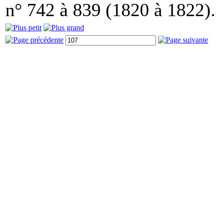
n° 742 à 839 (1820 à 1822).