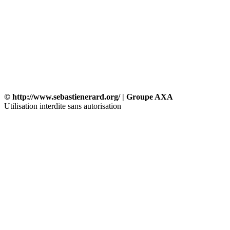
© http://www.sebastienerard.org/ | Groupe AXA
Utilisation interdite sans autorisation