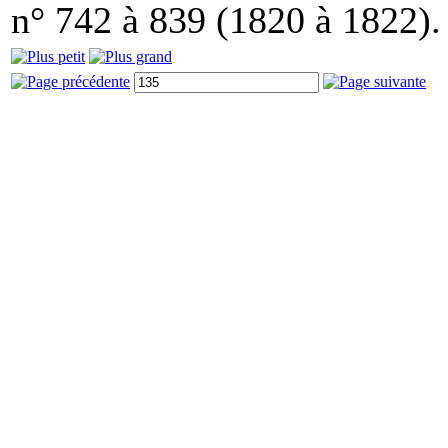
n° 742 à 839 (1820 à 1822).