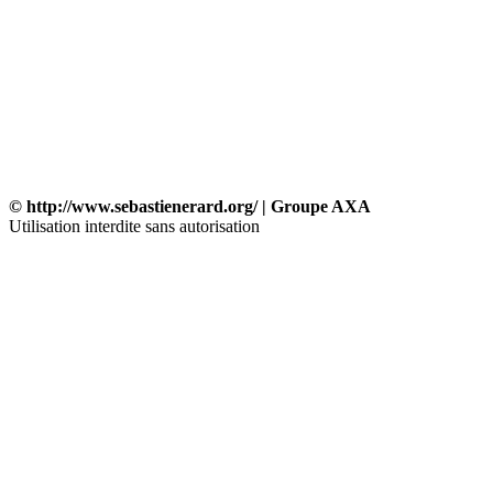
© http://www.sebastienerard.org/ | Groupe AXA
Utilisation interdite sans autorisation